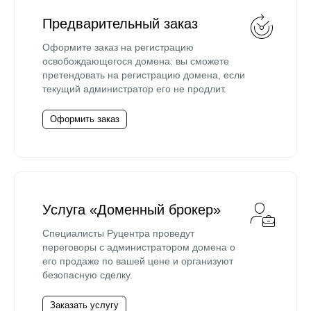
Предварительный заказ
Оформите заказ на регистрацию
освобождающегося домена: вы сможете
претендовать на регистрацию домена, если
текущий администратор его не продлит.
Оформить заказ
Услуга «Доменный брокер»
Специалисты Руцентра проведут
переговоры с администратором домена о
его продаже по вашей цене и организуют
безопасную сделку.
Заказать услугу