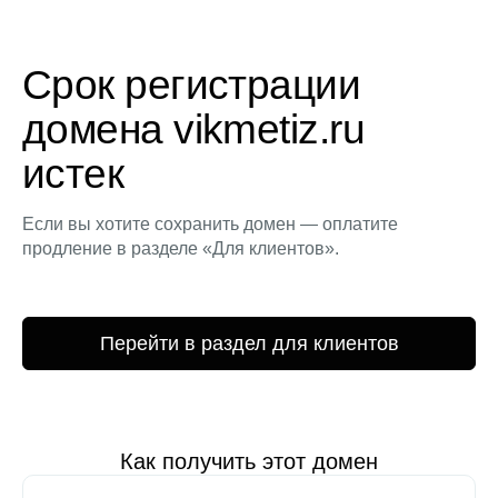
Срок регистрации
домена vikmetiz.ru
истек
Если вы хотите сохранить домен — оплатите
продление в разделе «Для клиентов».
Перейти в раздел для клиентов
Как получить этот домен