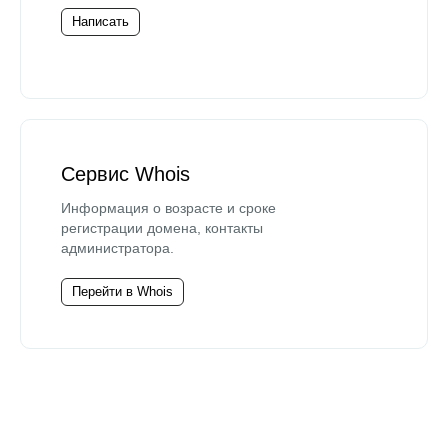
Написать
Сервис Whois
Информация о возрасте и сроке
регистрации домена, контакты
администратора.
Перейти в Whois