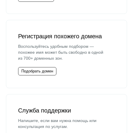
Регистрация похожего домена
Воспользуйтесь удобным подбором —
похожее имя может быть свободно в одной
из 700+ доменных зон.
Подобрать домен
Служба поддержки
Напишите, если вам нужна помощь или
консультация по услугам.