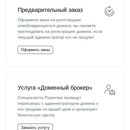
Предварительный заказ
Оформите заказ на регистрацию
освобождающегося домена: вы сможете
претендовать на регистрацию домена, если
текущий администратор его не продлит.
Оформить заказ
Услуга «Доменный брокер»
Специалисты Руцентра проведут
переговоры с администратором домена о
его продаже по вашей цене и организуют
безопасную сделку.
Заказать услугу