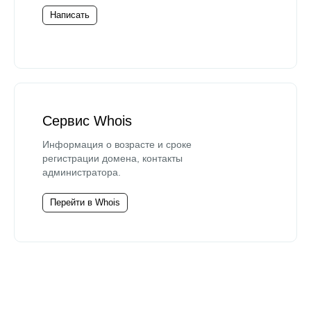
Написать
Сервис Whois
Информация о возрасте и сроке
регистрации домена, контакты
администратора.
Перейти в Whois