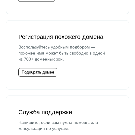
Регистрация похожего домена
Воспользуйтесь удобным подбором —
похожее имя может быть свободно в одной
из 700+ доменных зон.
Подобрать домен
Служба поддержки
Напишите, если вам нужна помощь или
консультация по услугам.