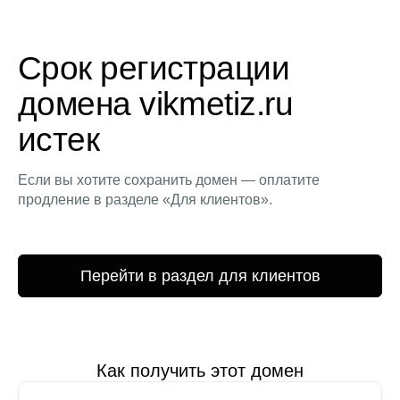
Срок регистрации
домена vikmetiz.ru
истек
Если вы хотите сохранить домен — оплатите
продление в разделе «Для клиентов».
Перейти в раздел для клиентов
Как получить этот домен