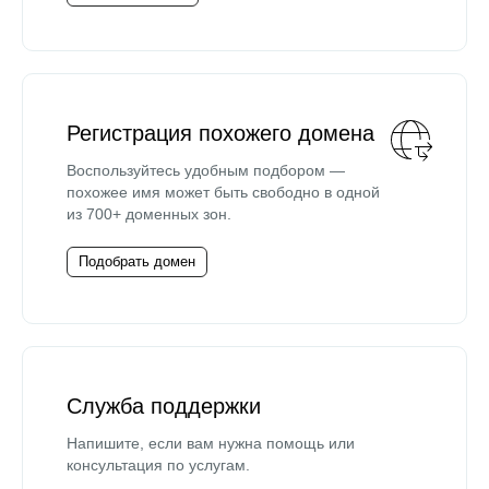
Регистрация похожего домена
Воспользуйтесь удобным подбором —
похожее имя может быть свободно в одной
из 700+ доменных зон.
Подобрать домен
Служба поддержки
Напишите, если вам нужна помощь или
консультация по услугам.