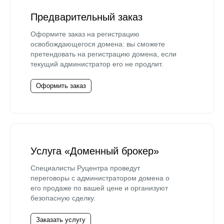
Предварительный заказ
Оформите заказ на регистрацию
освобождающегося домена: вы сможете
претендовать на регистрацию домена, если
текущий администратор его не продлит.
Оформить заказ
Услуга «Доменный брокер»
Специалисты Руцентра проведут
переговоры с администратором домена о
его продаже по вашей цене и организуют
безопасную сделку.
Заказать услугу