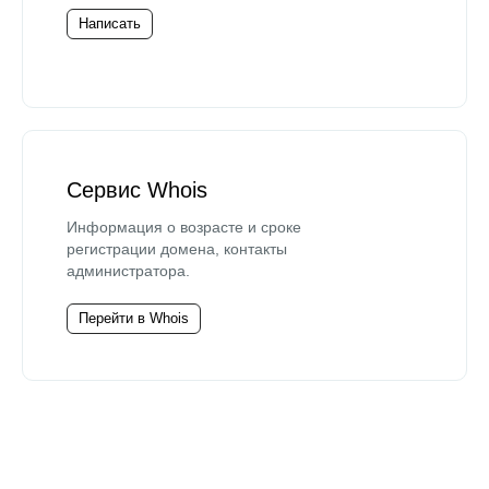
Написать
Сервис Whois
Информация о возрасте и сроке
регистрации домена, контакты
администратора.
Перейти в Whois