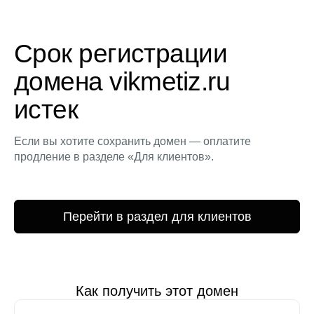
Срок регистрации
домена vikmetiz.ru
истек
Если вы хотите сохранить домен — оплатите
продление в разделе «Для клиентов».
Перейти в раздел для клиентов
Как получить этот домен