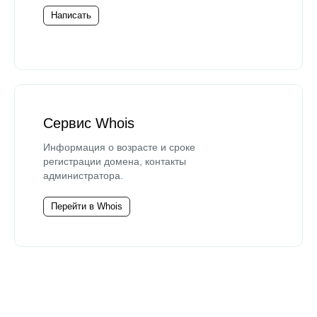
Написать
Сервис Whois
Информация о возрасте и сроке
регистрации домена, контакты
администратора.
Перейти в Whois