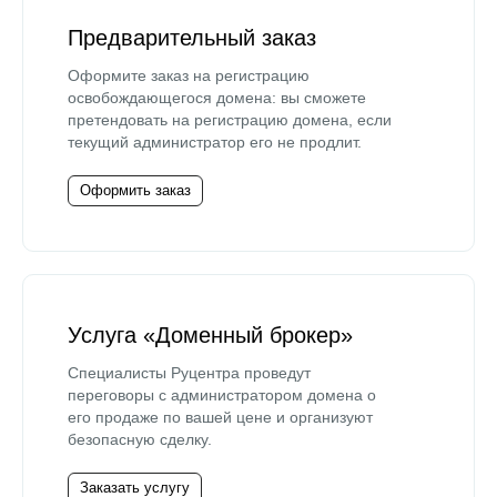
Предварительный заказ
Оформите заказ на регистрацию
освобождающегося домена: вы сможете
претендовать на регистрацию домена, если
текущий администратор его не продлит.
Оформить заказ
Услуга «Доменный брокер»
Специалисты Руцентра проведут
переговоры с администратором домена о
его продаже по вашей цене и организуют
безопасную сделку.
Заказать услугу