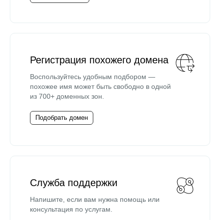
Регистрация похожего домена
Воспользуйтесь удобным подбором —
похожее имя может быть свободно в одной
из 700+ доменных зон.
Подобрать домен
Служба поддержки
Напишите, если вам нужна помощь или
консультация по услугам.