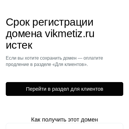
Срок регистрации
домена vikmetiz.ru
истек
Если вы хотите сохранить домен — оплатите
продление в разделе «Для клиентов».
Перейти в раздел для клиентов
Как получить этот домен