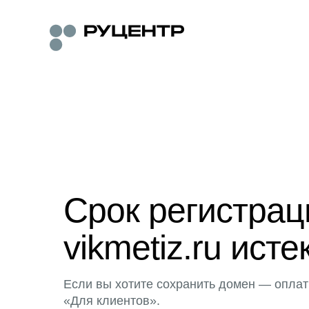
Срок регистра
vikmetiz.ru исте
Если вы хотите сохранить домен — оплат
«Для клиентов».