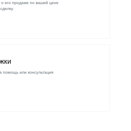
о его продаже по вашей цене
сделку.
жки
а помощь или консультация