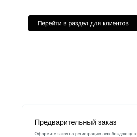
Перейти в раздел для клиентов
Предварительный заказ
Оформите заказ на регистрацию освобождающег