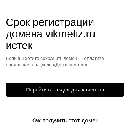
Срок регистрации
домена vikmetiz.ru
истек
Если вы хотите сохранить домен — оплатите
продление в разделе «Для клиентов».
Перейти в раздел для клиентов
Как получить этот домен