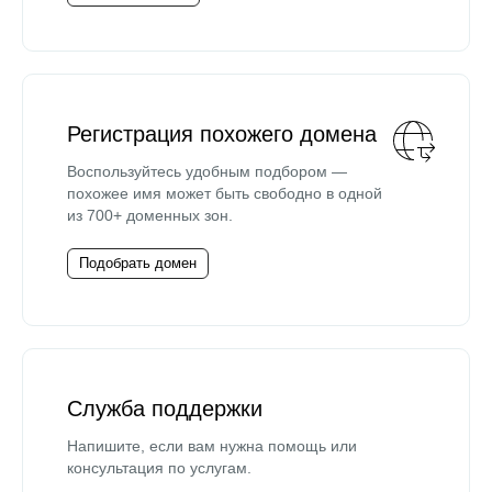
Регистрация похожего домена
Воспользуйтесь удобным подбором —
похожее имя может быть свободно в одной
из 700+ доменных зон.
Подобрать домен
Служба поддержки
Напишите, если вам нужна помощь или
консультация по услугам.