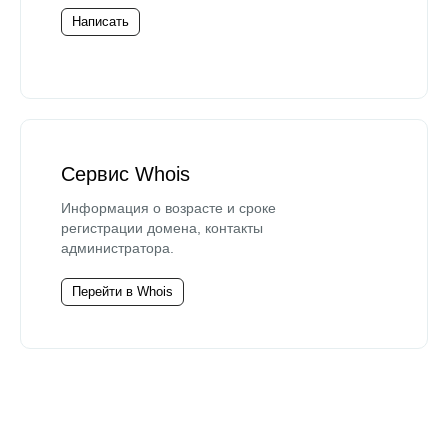
Написать
Сервис Whois
Информация о возрасте и сроке
регистрации домена, контакты
администратора.
Перейти в Whois