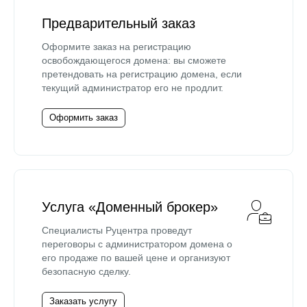
Предварительный заказ
Оформите заказ на регистрацию
освобождающегося домена: вы сможете
претендовать на регистрацию домена, если
текущий администратор его не продлит.
Оформить заказ
Услуга «Доменный брокер»
Специалисты Руцентра проведут
переговоры с администратором домена о
его продаже по вашей цене и организуют
безопасную сделку.
Заказать услугу