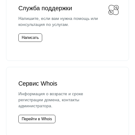
Служба поддержки
Напишите, если вам нужна помощь или
консультация по услугам.
Написать
Сервис Whois
Информация о возрасте и сроке
регистрации домена, контакты
администратора.
Перейти в Whois