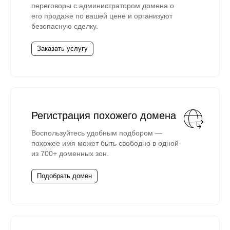
переговоры с администратором домена о
его продаже по вашей цене и организуют
безопасную сделку.
Заказать услугу
Регистрация похожего домена
Воспользуйтесь удобным подбором —
похожее имя может быть свободно в одной
из 700+ доменных зон.
Подобрать домен