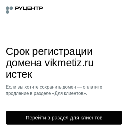
Срок регистрации
домена vikmetiz.ru
истек
Если вы хотите сохранить домен — оплатите
продление в разделе «Для клиентов».
Перейти в раздел для клиентов