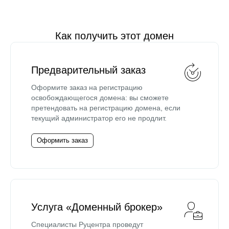
Как получить этот домен
Предварительный заказ
Оформите заказ на регистрацию
освобождающегося домена: вы сможете
претендовать на регистрацию домена, если
текущий администратор его не продлит.
Оформить заказ
Услуга «Доменный брокер»
Специалисты Руцентра проведут