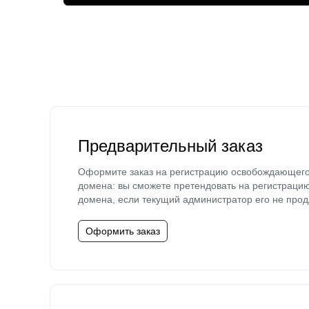
Предварительный заказ
Оформите заказ на регистрацию освобождающег
домена: вы сможете претендовать на регистраци
домена, если текущий администратор его не прод
Оформить заказ