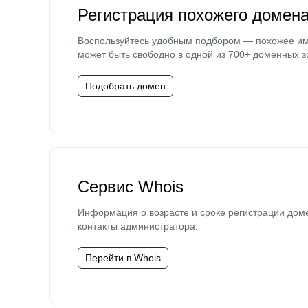
Регистрация похожего домен
Воспользуйтесь удобным подбором — похожее и
может быть свободно в одной из 700+ доменных з
Подобрать домен
Сервис Whois
Информация о возрасте и сроке регистрации дом
контакты администратора.
Перейти в Whois