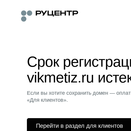
Срок регистра
vikmetiz.ru исте
Если вы хотите сохранить домен — оплат
«Для клиентов».
Перейти в раздел для клиентов