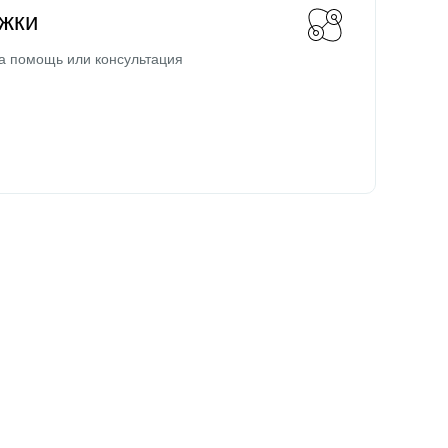
жки
а помощь или консультация